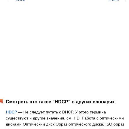
Смотреть что такое "HDCP" в других словарях:
HDCP
— Не следует путать с DHCP. У этого термина
существуют и другие значения, см. HD. Работа с оптическими
дисками Оптический диск Образ оптического диска, ISO образ