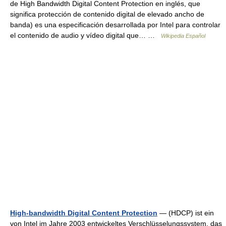
de High Bandwidth Digital Content Protection en inglés, que
significa protección de contenido digital de elevado ancho de
banda) es una especificación desarrollada por Intel para controlar
el contenido de audio y vídeo digital que… …
Wikipedia Español
High-bandwidth Digital Content Protection
— (HDCP) ist ein
von Intel im Jahre 2003 entwickeltes Verschlüsselungssystem, das