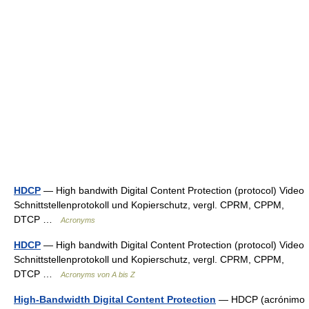
HDCP
— High bandwith Digital Content Protection (protocol) Video
Schnittstellenprotokoll und Kopierschutz, vergl. CPRM, CPPM,
DTCP …
Acronyms
HDCP
— High bandwith Digital Content Protection (protocol) Video
Schnittstellenprotokoll und Kopierschutz, vergl. CPRM, CPPM,
DTCP …
Acronyms von A bis Z
High-Bandwidth Digital Content Protection
— HDCP (acrónimo